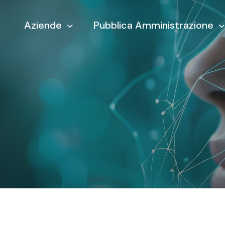
Aziende
Pubblica Amministrazione