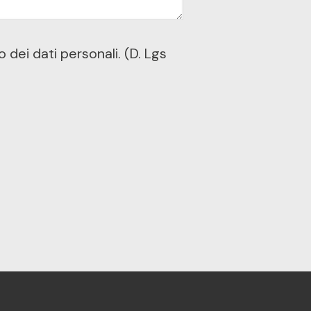
dei dati personali. (D. Lgs