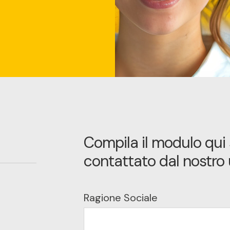
Compila il modulo qui 
contattato dal nostro 
Ragione Sociale