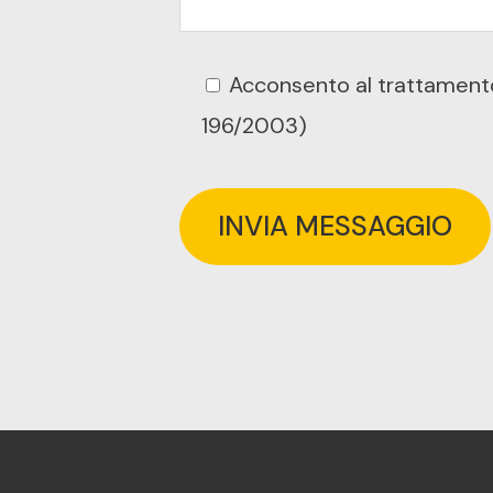
Acconsento al trattamento 
196/2003)