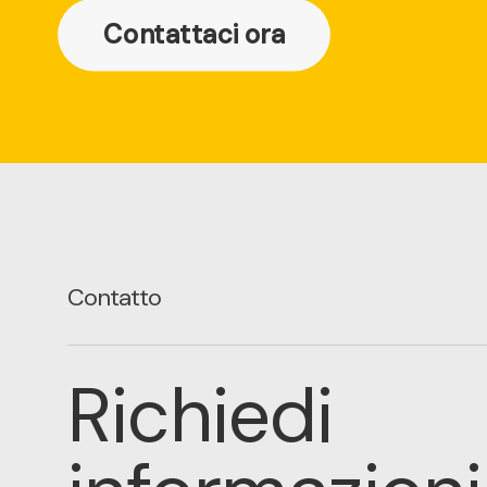
Contattaci ora
Contatto
Richiedi