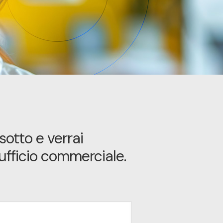
sotto e verrai
ufficio commerciale.