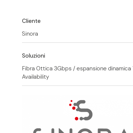
Cliente
Sinora
Soluzioni
Fibra Ottica 3Gbps / espansione dinamica
Availability