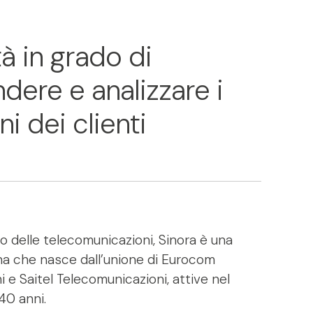
à in grado di
ere e analizzare i
i dei clienti
o delle telecomunicazioni, Sinora è una
iana che nasce dall’unione di Eurocom
 e Saitel Telecomunicazioni, attive nel
40 anni.