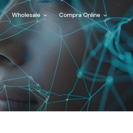
Wholesale
Compra Online