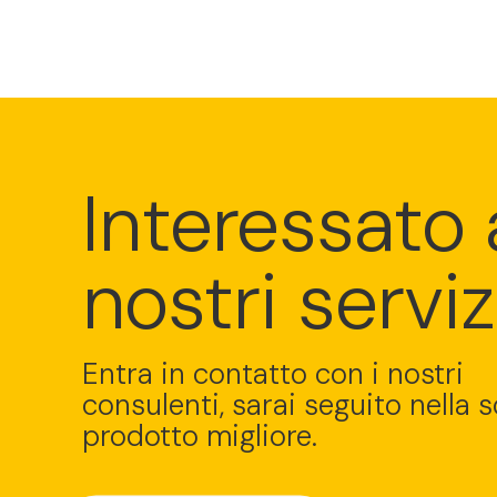
Interessato 
nostri serviz
Entra in contatto con i nostri
consulenti, sarai seguito nella s
prodotto migliore.