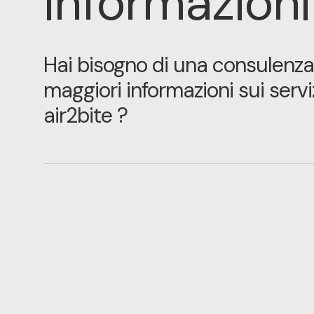
informazioni
Hai bisogno di una consulenza
maggiori informazioni sui servi
air2bite ?