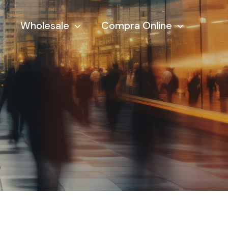
Wholesale
Compra Online