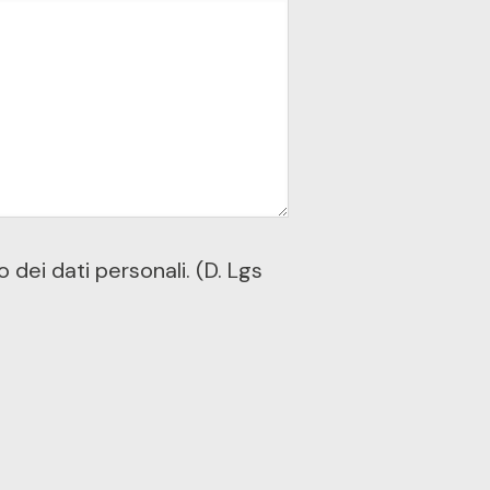
dei dati personali. (D. Lgs