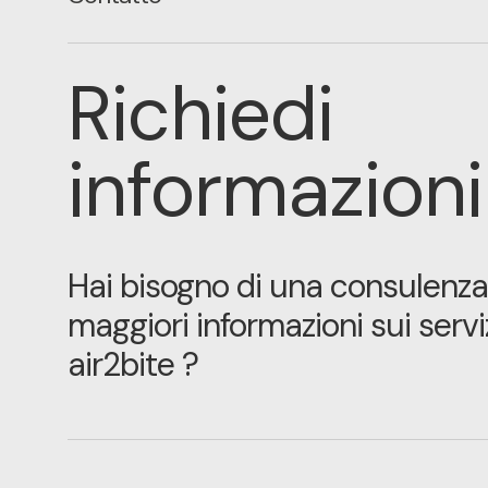
Richiedi
informazioni
Hai bisogno di una consulenza
maggiori informazioni sui servi
air2bite ?