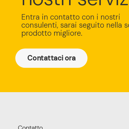
Entra in contatto con i nostri
consulenti, sarai seguito nella s
prodotto migliore.
Contattaci ora
Contatto