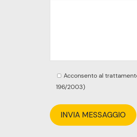
Acconsento al trattamento 
196/2003)