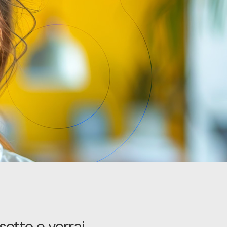
sotto e verrai