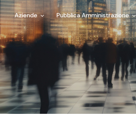
Aziende
Pubblica Amministrazione
t