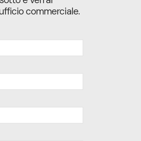
ufficio commerciale.