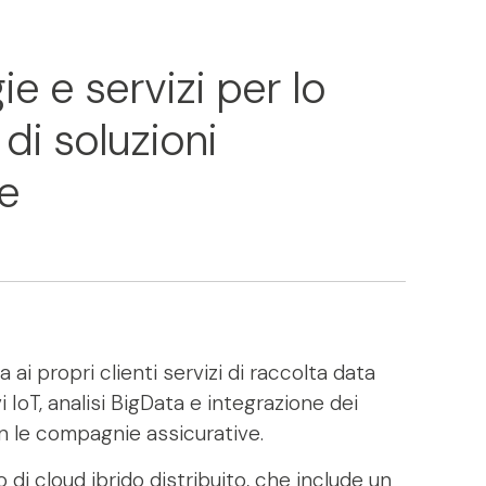
e e servizi per lo
di soluzioni
e
ai propri clienti servizi di raccolta data
i IoT, analisi BigData e integrazione dei
n le compagnie assicurative.
 di cloud ibrido distribuito, che include un