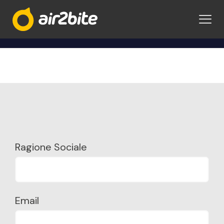
Contattaci
Ragione Sociale
Email