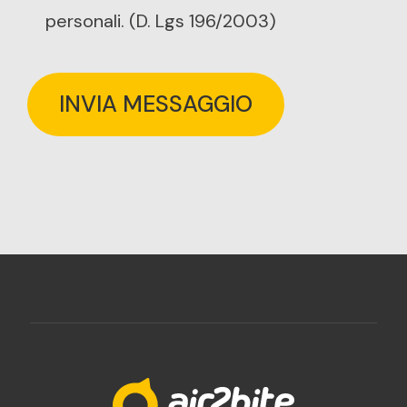
personali. (D. Lgs 196/2003)