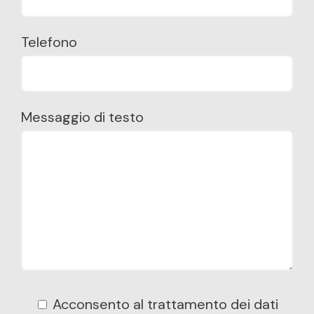
Telefono
Messaggio di testo
Acconsento al trattamento dei dati